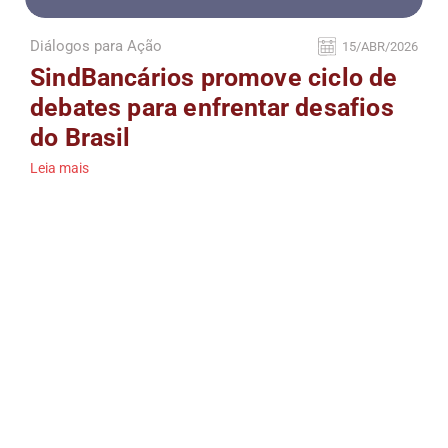
Diálogos para Ação
15/ABR/2026
SindBancários promove ciclo de
debates para enfrentar desafios
do Brasil
Leia mais