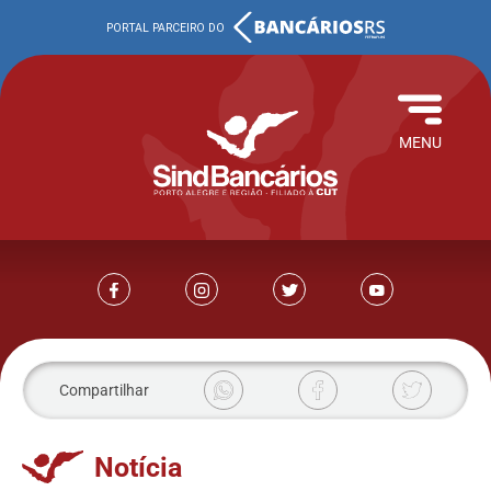
MENU
Compartilhar
Notícia