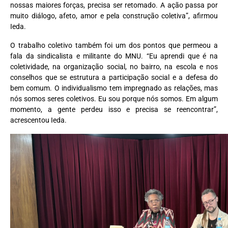
nossas maiores forças, precisa ser retomado. A ação passa por
muito diálogo, afeto, amor e pela construção coletiva”, afirmou
Ieda.
O trabalho coletivo também foi um dos pontos que permeou a
fala da sindicalista e militante do MNU. “Eu aprendi que é na
coletividade, na organização social, no bairro, na escola e nos
conselhos que se estrutura a participação social e a defesa do
bem comum. O individualismo tem impregnado as relações, mas
nós somos seres coletivos. Eu sou porque nós somos. Em algum
momento, a gente perdeu isso e precisa se reencontrar”,
acrescentou Ieda.