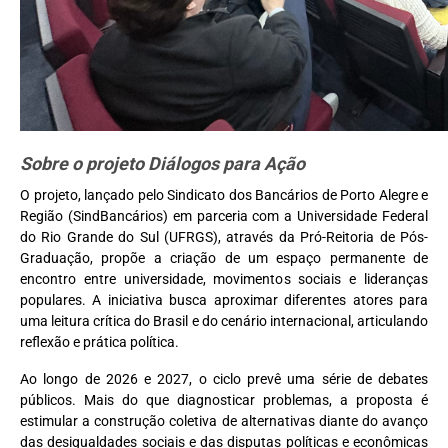
Sobre o projeto Diálogos para Ação
O projeto, lançado pelo Sindicato dos Bancários de Porto Alegre e
Região (SindBancários) em parceria com a Universidade Federal
do Rio Grande do Sul (UFRGS), através da Pró-Reitoria de Pós-
Graduação, propõe a criação de um espaço permanente de
encontro entre universidade, movimentos sociais e lideranças
populares. A iniciativa busca aproximar diferentes atores para
uma leitura crítica do Brasil e do cenário internacional, articulando
reflexão e prática política.
Ao longo de 2026 e 2027, o ciclo prevê uma série de debates
públicos. Mais do que diagnosticar problemas, a proposta é
estimular a construção coletiva de alternativas diante do avanço
das desigualdades sociais e das disputas políticas e econômicas