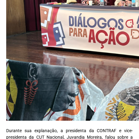
Durante sua explanação, a presidenta da CONTRAF e vice-
presidenta da CUT Nacional, Juvandia Moreira, falou sobre a