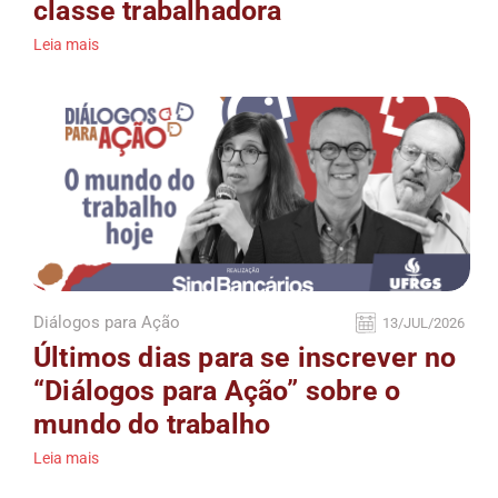
classe trabalhadora
Leia mais
Diálogos para Ação
13/JUL/2026
Últimos dias para se inscrever no
“Diálogos para Ação” sobre o
mundo do trabalho
Leia mais