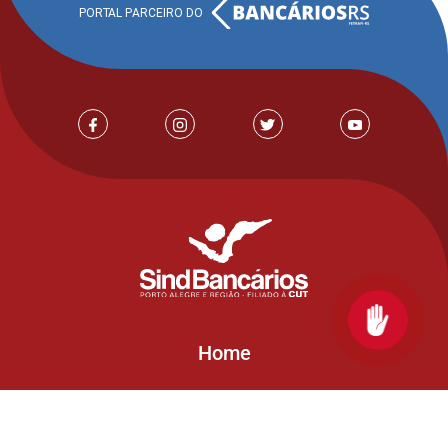
Home
O Sindicato