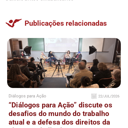
Publicações relacionadas
Diálogos para Ação
22/JUL/2026
“Diálogos para Ação” discute os
desafios do mundo do trabalho
atual e a defesa dos direitos da