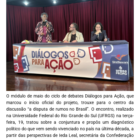
O módulo de maio do ciclo de debates Diálogos para Ação, que
marcou o início oficial do projeto, trouxe para o centro da
discussão “a disputa de rumos no Brasil”. O encontro, realizado
na Universidade Federal do Rio Grande do Sul (UFRGS) na terça-
feira, 19, tratou sobre a conjuntura e propôs um diagnóstico
político do que vem sendo vivenciado no país na última década, a
partir das perspectivas de Ieda Leal, secretária da Confederação