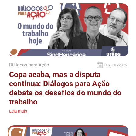
Diálogos para Ação
03/JUL/2026
Copa acaba, mas a disputa
continua: Diálogos para Ação
debate os desafios do mundo do
trabalho
Leia mais