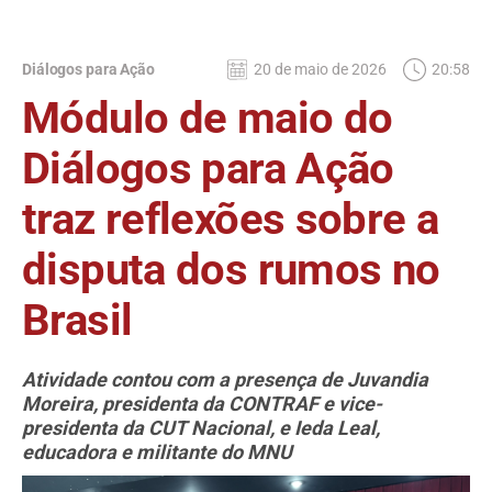
Diálogos para Ação
20 de maio de 2026
20:58
Módulo de maio do
Diálogos para Ação
traz reflexões sobre a
disputa dos rumos no
Brasil
Atividade contou com a presença de Juvandia
Moreira, presidenta da CONTRAF e vice-
presidenta da CUT Nacional, e Ieda Leal,
educadora e militante do MNU