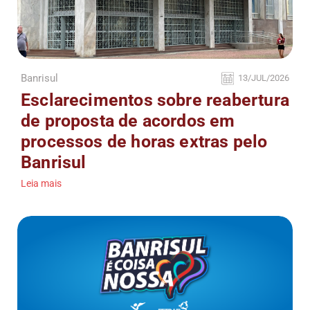
Banrisul
13/JUL/2026
Esclarecimentos sobre reabertura
de proposta de acordos em
processos de horas extras pelo
Banrisul
Leia mais