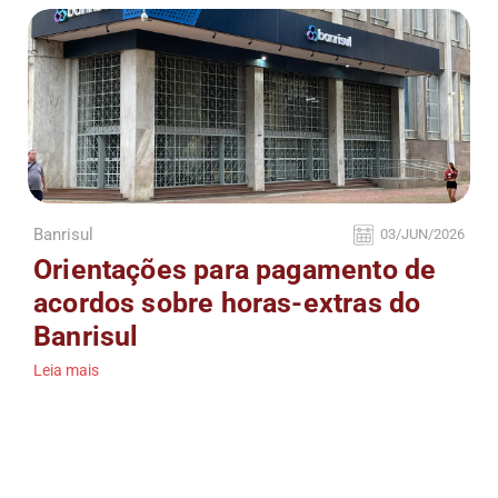
Banrisul
03/JUN/2026
Orientações para pagamento de
acordos sobre horas-extras do
Banrisul
Leia mais