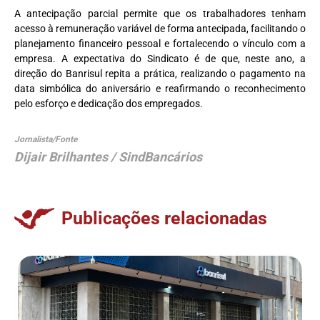
A antecipação parcial permite que os trabalhadores tenham
acesso à remuneração variável de forma antecipada, facilitando o
planejamento financeiro pessoal e fortalecendo o vínculo com a
empresa. A expectativa do Sindicato é de que, neste ano, a
direção do Banrisul repita a prática, realizando o pagamento na
data simbólica do aniversário e reafirmando o reconhecimento
pelo esforço e dedicação dos empregados.
Jornalista/Fonte
Dijair Brilhantes / SindBancários
Publicações relacionadas