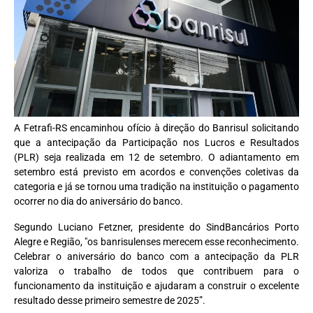
A Fetrafi-RS encaminhou ofício à direção do Banrisul solicitando
que a antecipação da Participação nos Lucros e Resultados
(PLR) seja realizada em 12 de setembro. O adiantamento em
setembro está previsto em acordos e convenções coletivas da
categoria e já se tornou uma tradição na instituição o pagamento
ocorrer no dia do aniversário do banco.
Segundo Luciano Fetzner, presidente do SindBancários Porto
Alegre e Região, "os banrisulenses merecem esse reconhecimento.
Celebrar o aniversário do banco com a antecipação da PLR
valoriza o trabalho de todos que contribuem para o
funcionamento da instituição e ajudaram a construir o excelente
resultado desse primeiro semestre de 2025”.