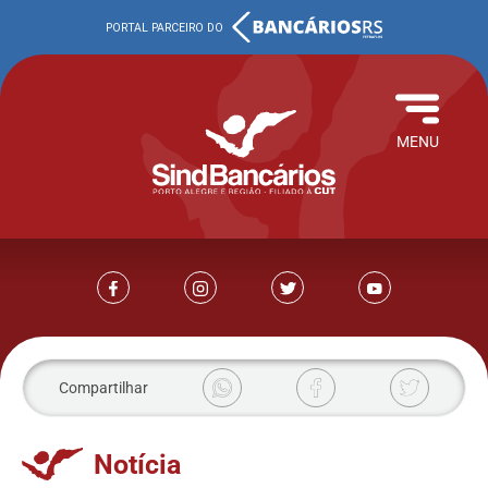
MENU
Compartilhar
Notícia